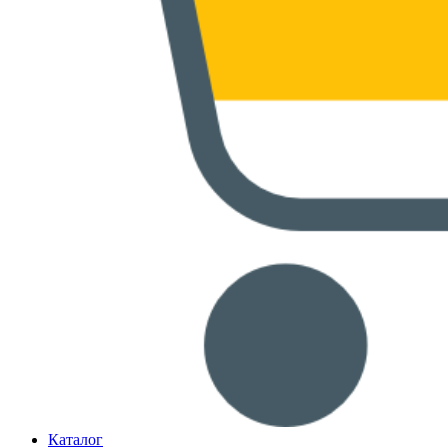
Каталог