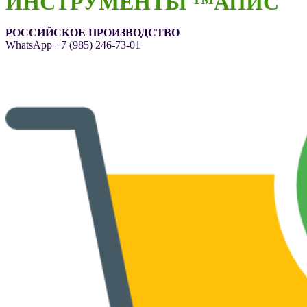
ИНСТРУМЕНТЫ ™АПИС
РОССИЙСКОЕ ПРОИЗВОДСТВО
WhatsApp
+7 (985) 246-73-01