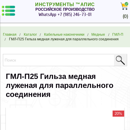
ИНСТРУМЕНТЫ ™АПИС
РОССИЙСКОЕ ПРОИЗВОДСТВО
WhatsApp
+7 (985) 246-73-01
(
0
)
Главная
Каталог
Кабельные наконечники
Медные
ГМЛ-П
ГМЛ-П25 Гильза медная луженая для параллельного соединения
ГМЛ-П25 Гильза медная
луженая для параллельного
соединения
20%