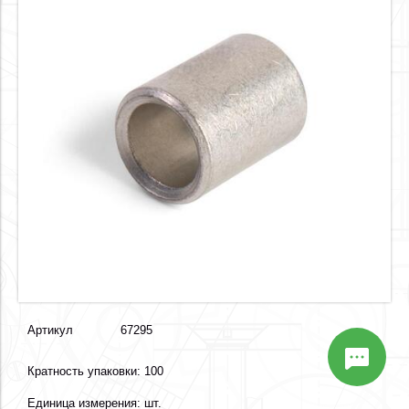
Артикул
67295
Кратность упаковки: 100
Единица измерения: шт.