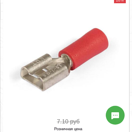
20%
7.10 руб
Розничная цена