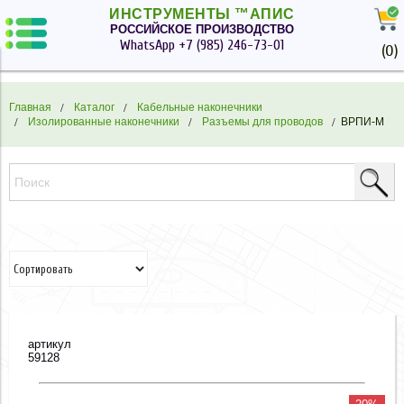
ИНСТРУМЕНТЫ ™АПИС
РОССИЙСКОЕ ПРОИЗВОДСТВО
WhatsApp
+7 (985) 246-73-01
(
0
)
Главная
Каталог
Кабельные наконечники
Изолированные наконечники
Разъемы для проводов
ВРПИ-М
артикул
59128